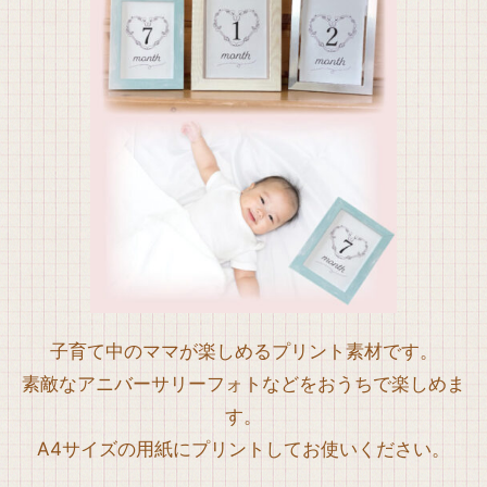
子育て中のママが楽しめるプリント素材です。
素敵なアニバーサリーフォトなどをおうちで楽しめま
す。
A4サイズの用紙にプリントしてお使いください。