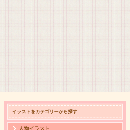
イラストをカテゴリーから探す
人物イラスト