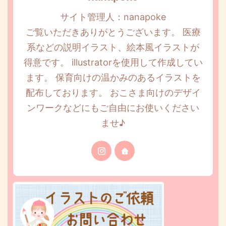
サイト管理人：nanapoke
ご覧いただきありがとうございます。 医療
系などの説明イラスト、絵本風イラストが
得意です。 illustratorを使用して作成してい
ます。 保育向けの温かみのあるイラストを
配布しております。 おこさま向けのデザイ
ンワークなどにもご自由にお使いください
ませ♪