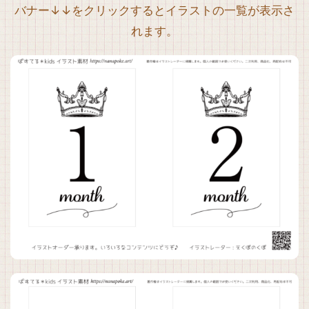
バナー↓↓をクリックするとイラストの一覧が表示さ
れます。