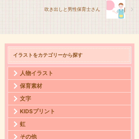
吹き出しと男性保育士さん
イラストをカテゴリーから探す
人物イラスト
保育素材
文字
KIDSプリント
虹
その他