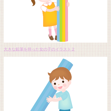
大きな鉛筆を持った女の子のイラスト２