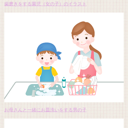
歯磨きをする園児（女の子）のイラスト
お母さんと一緒にお皿洗いをする男の子