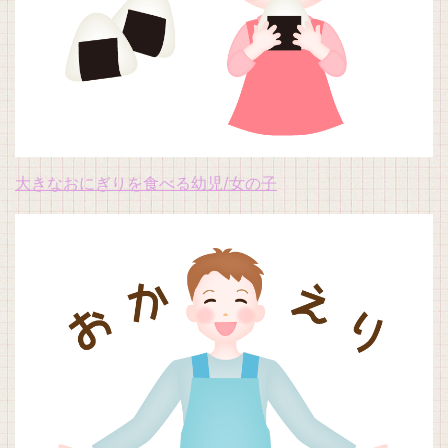
大きなおにぎりを食べる幼児/女の子