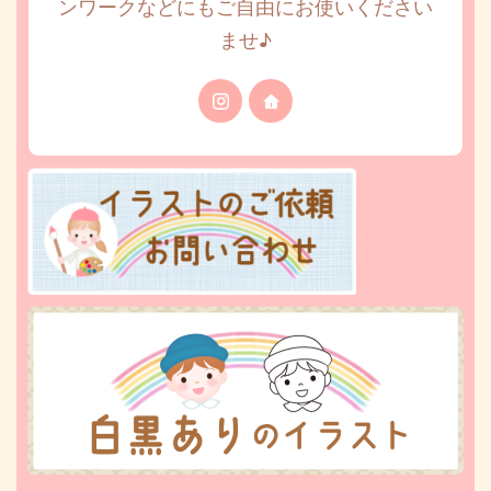
ンワークなどにもご自由にお使いください
ませ♪