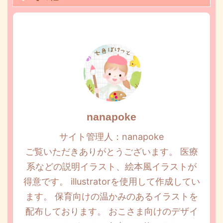
nanapoke
サイト管理人：nanapoke
ご覧いただきありがとうございます。 医療
系などの説明イラスト、絵本風イラストが
得意です。 illustratorを使用して作成してい
ます。 保育向けの温かみのあるイラストを
配布しております。 おこさま向けのデザイ