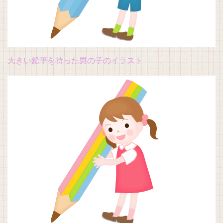
大きい鉛筆を持った男の子のイラスト