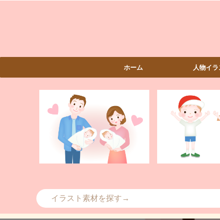
ホーム
人物イラ