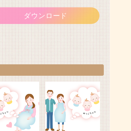
ダウンロード