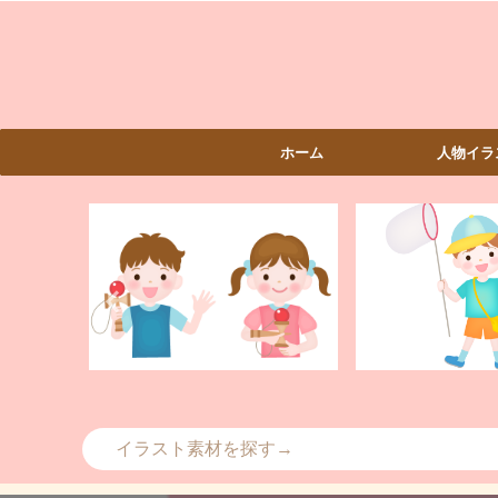
ホーム
人物イラ