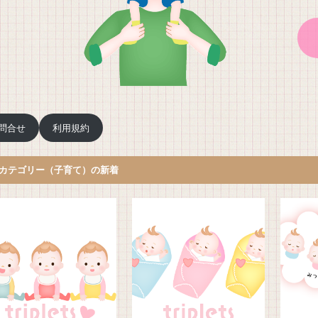
問合せ
利用規約
カテゴリー（子育て）の新着