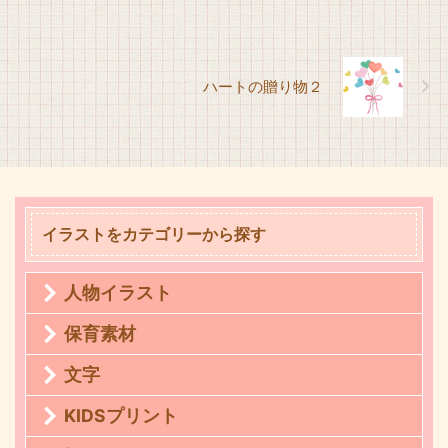
ハートの贈り物２
イラストをカテゴリーから探す
人物イラスト
保育素材
文字
KIDSプリント