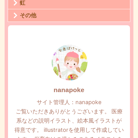
虹
その他
nanapoke
サイト管理人：nanapoke
ご覧いただきありがとうございます。 医療
系などの説明イラスト、絵本風イラストが
得意です。 illustratorを使用して作成してい