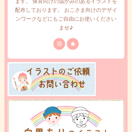
ます。 保育向けの温かみのあるイラストを
配布しております。 おこさま向けのデザイ
ンワークなどにもご自由にお使いください
ませ♪