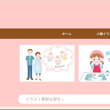
ホーム
人物イラ