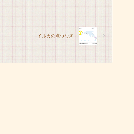
イルカの点つなぎ