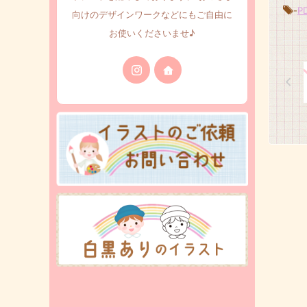
-
P
向けのデザインワークなどにもご自由に
お使いくださいませ♪