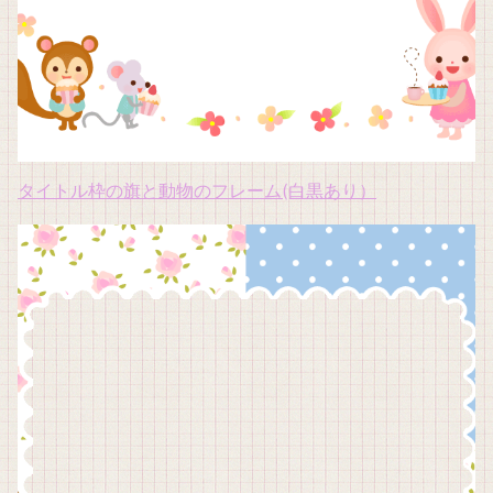
タイトル枠の旗と動物のフレーム(白黒あり）