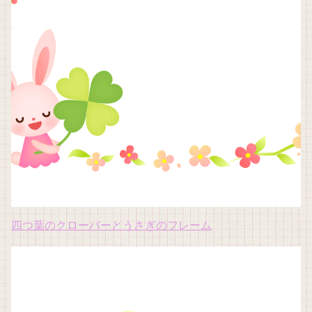
四つ葉のクローバーとうさぎのフレーム