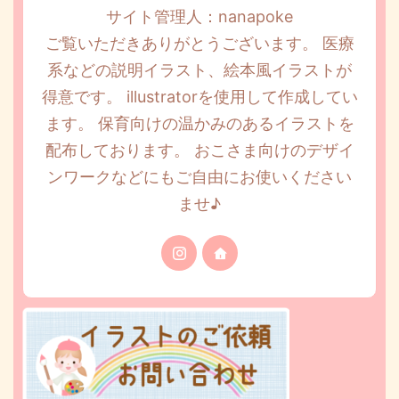
サイト管理人：nanapoke
ご覧いただきありがとうございます。 医療
系などの説明イラスト、絵本風イラストが
得意です。 illustratorを使用して作成してい
ます。 保育向けの温かみのあるイラストを
配布しております。 おこさま向けのデザイ
ンワークなどにもご自由にお使いください
ませ♪