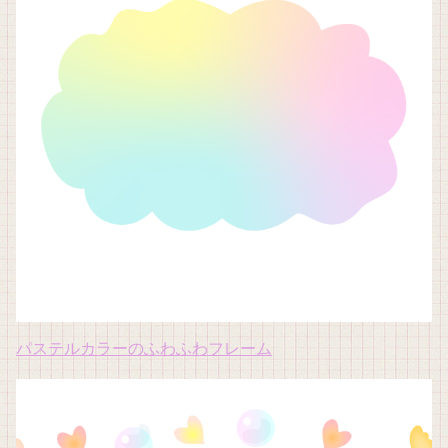
パステルカラーのふわふわフレーム