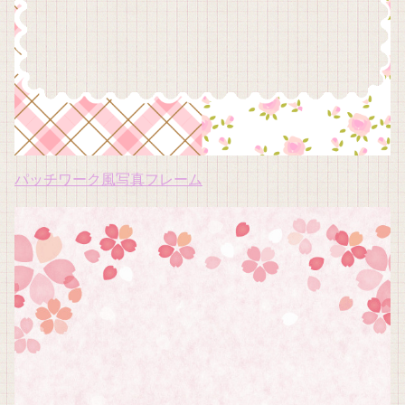
パッチワーク風写真フレーム