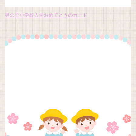
男の子小学校入学おめでとうのカード