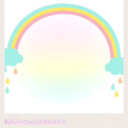
虹のフレーム/パステルカラー