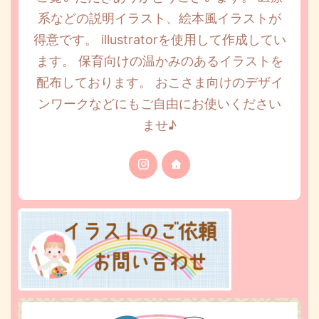
系などの説明イラスト、絵本風イラストが
得意です。 illustratorを使用して作成してい
ます。 保育向けの温かみのあるイラストを
配布しております。 おこさま向けのデザイ
ンワークなどにもご自由にお使いください
ませ♪