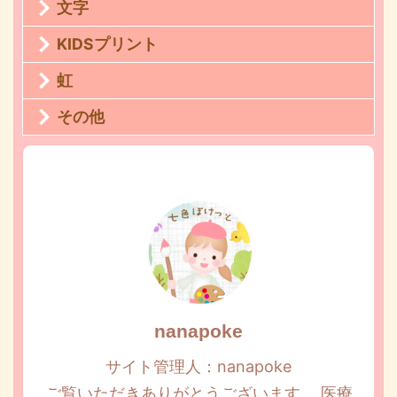
文字
KIDSプリント
虹
その他
nanapoke
サイト管理人：nanapoke
ご覧いただきありがとうございます。 医療