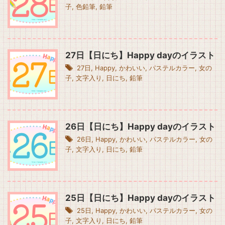
子
,
色鉛筆
,
鉛筆
27日【日にち】Happy dayのイラスト
27日
,
Happy
,
かわいい
,
パステルカラー
,
女の
子
,
文字入り
,
日にち
,
鉛筆
26日【日にち】Happy dayのイラスト
26日
,
Happy
,
かわいい
,
パステルカラー
,
女の
子
,
文字入り
,
日にち
,
鉛筆
25日【日にち】Happy dayのイラスト
25日
,
Happy
,
かわいい
,
パステルカラー
,
女の
子
,
文字入り
,
日にち
,
鉛筆