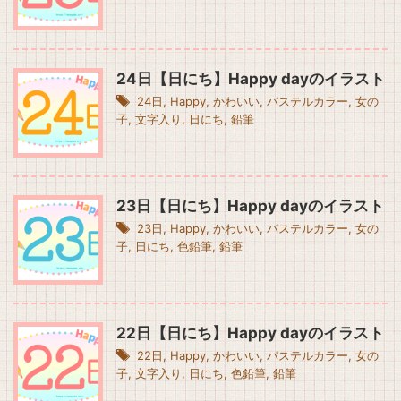
24日【日にち】Happy dayのイラスト
24日
,
Happy
,
かわいい
,
パステルカラー
,
女の
子
,
文字入り
,
日にち
,
鉛筆
23日【日にち】Happy dayのイラスト
23日
,
Happy
,
かわいい
,
パステルカラー
,
女の
子
,
日にち
,
色鉛筆
,
鉛筆
22日【日にち】Happy dayのイラスト
22日
,
Happy
,
かわいい
,
パステルカラー
,
女の
子
,
文字入り
,
日にち
,
色鉛筆
,
鉛筆