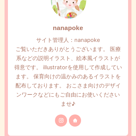
nanapoke
サイト管理人：nanapoke
ご覧いただきありがとうございます。 医療
系などの説明イラスト、絵本風イラストが
得意です。 illustratorを使用して作成してい
ます。 保育向けの温かみのあるイラストを
配布しております。 おこさま向けのデザイ
ンワークなどにもご自由にお使いください
ませ♪