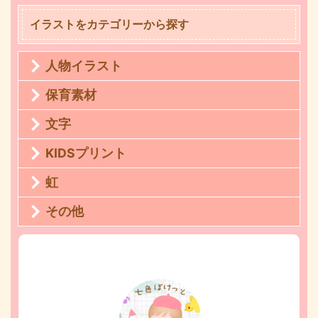
イラストをカテゴリーから探す
人物イラスト
保育素材
文字
KIDSプリント
虹
その他