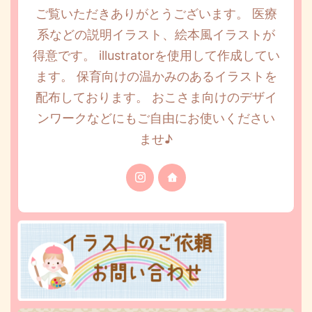
ご覧いただきありがとうございます。 医療
系などの説明イラスト、絵本風イラストが
得意です。 illustratorを使用して作成してい
ます。 保育向けの温かみのあるイラストを
配布しております。 おこさま向けのデザイ
ンワークなどにもご自由にお使いください
ませ♪