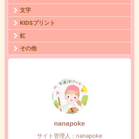
文字
KIDSプリント
虹
その他
nanapoke
サイト管理人：nanapoke