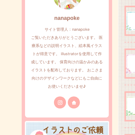
nanapoke
サイト管理人：nanapoke
ご覧いただきありがとうございます。 医
療系などの説明イラスト、絵本風イラス
トが得意です。 illustratorを使用して作
成しています。 保育向けの温かみのある
イラストを配布しております。 おこさま
向けのデザインワークなどにもご自由に
お使いくださいませ♪