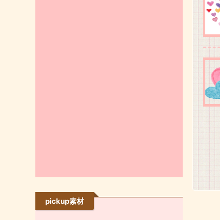
pickup素材