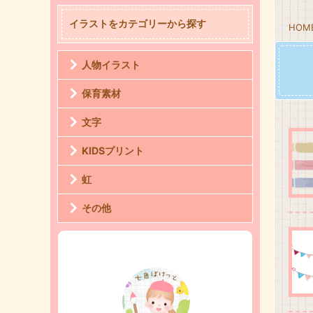
イラストをカテゴリーから探す
HOM
人物イラスト
保育素材
文字
KIDSプリント
虹
その他