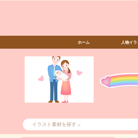
ホーム
人物イラ