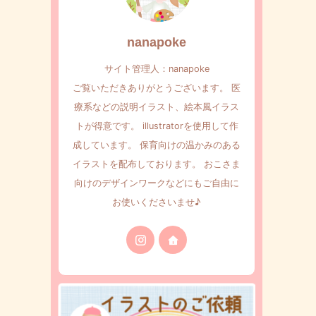
nanapoke
サイト管理人：nanapoke
ご覧いただきありがとうございます。 医
療系などの説明イラスト、絵本風イラス
トが得意です。 illustratorを使用して作
成しています。 保育向けの温かみのある
イラストを配布しております。 おこさま
向けのデザインワークなどにもご自由に
お使いくださいませ♪