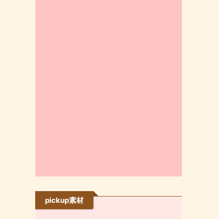
pickup素材