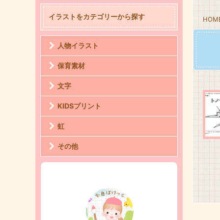
イラストをカテゴリーから探す
HOM
人物イラスト
保育素材
文字
KIDSプリント
虹
その他