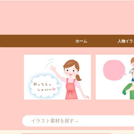
ホーム
人物イラ