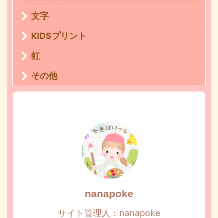
文字
KIDSプリント
虹
その他
nanapoke
サイト管理人：nanapoke