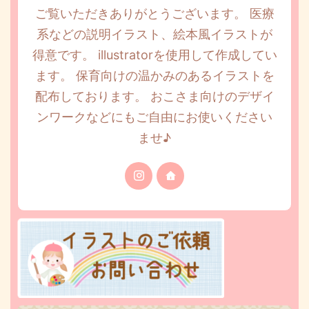
ご覧いただきありがとうございます。 医療
系などの説明イラスト、絵本風イラストが
得意です。 illustratorを使用して作成してい
ます。 保育向けの温かみのあるイラストを
配布しております。 おこさま向けのデザイ
ンワークなどにもご自由にお使いください
ませ♪