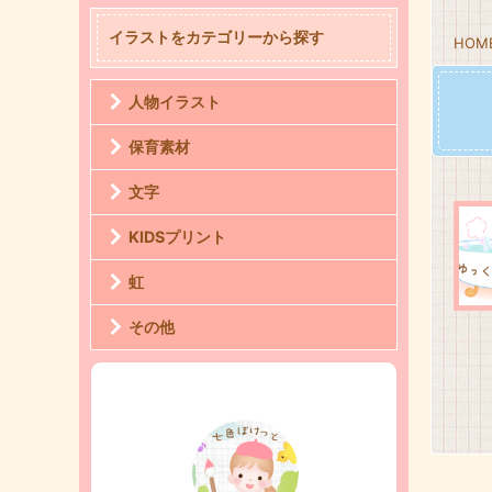
イラストをカテゴリーから探す
HOM
人物イラスト
保育素材
文字
KIDSプリント
虹
その他