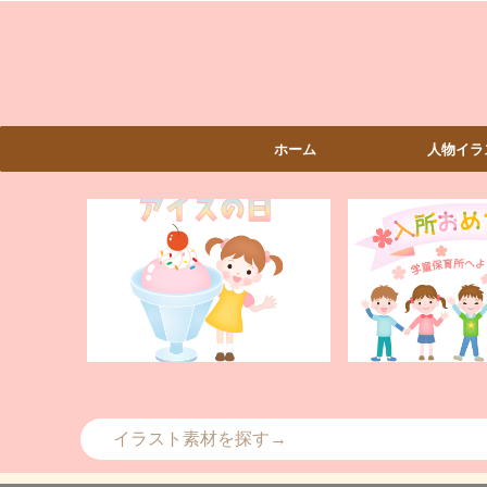
ホーム
人物イラ