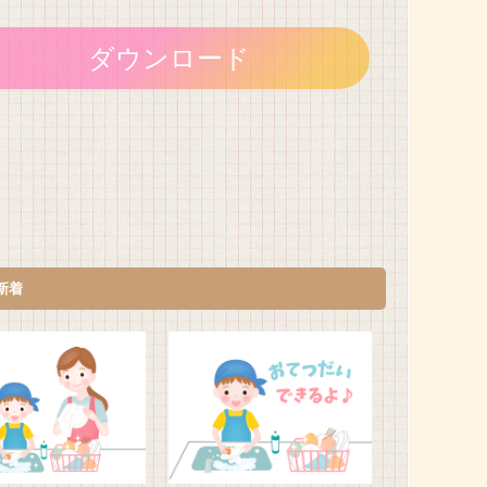
ダウンロード
新着