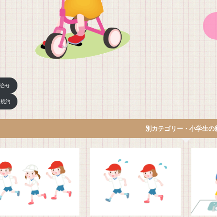
問合せ
用規約
別カテゴリー・小学生の