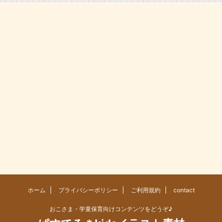
ホーム
プライバシーポリシー
ご利用規約
contact
おこさま・学童保育向けコンテンツをどうぞ♪