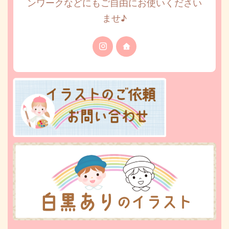
ンワークなどにもご自由にお使いください
ませ♪