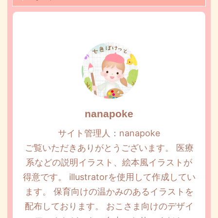
nanapoke
サイト管理人：nanapoke
ご覧いただきありがとうございます。 医療
系などの説明イラスト、絵本風イラストが
得意です。 illustratorを使用して作成してい
ます。 保育向けの温かみのあるイラストを
配布しております。 おこさま向けのデザイ