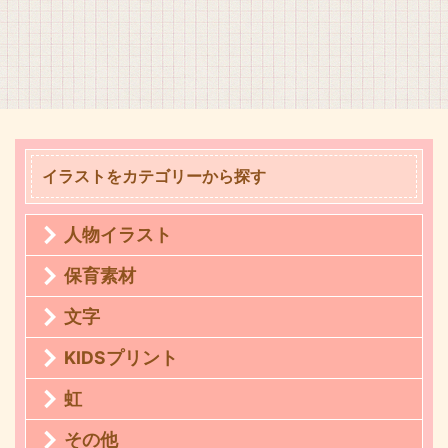
イラストをカテゴリーから探す
人物イラスト
保育素材
文字
KIDSプリント
虹
その他