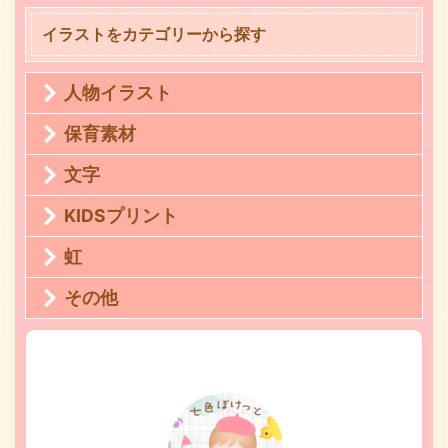
イラストをカテゴリーから探す
人物イラスト
保育素材
文字
KIDSプリント
虹
その他