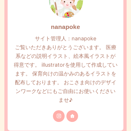
nanapoke
サイト管理人：nanapoke
ご覧いただきありがとうございます。 医療
系などの説明イラスト、絵本風イラストが
得意です。 illustratorを使用して作成してい
ます。 保育向けの温かみのあるイラストを
配布しております。 おこさま向けのデザイ
ンワークなどにもご自由にお使いください
ませ♪