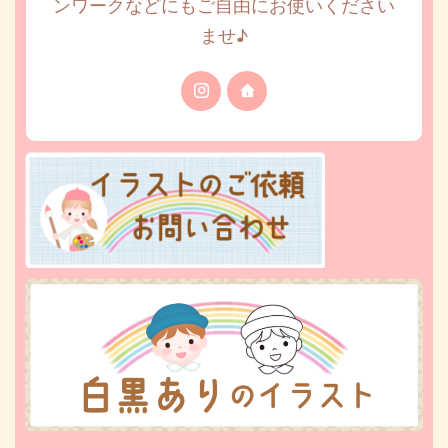
ンワークなどにもご自由にお使いください
ませ♪