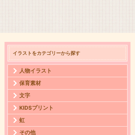
イラストをカテゴリーから探す
人物イラスト
保育素材
文字
KIDSプリント
虹
その他