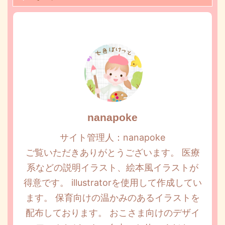
nanapoke
サイト管理人：nanapoke
ご覧いただきありがとうございます。 医療
系などの説明イラスト、絵本風イラストが
得意です。 illustratorを使用して作成してい
ます。 保育向けの温かみのあるイラストを
配布しております。 おこさま向けのデザイ