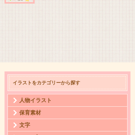
イラストをカテゴリーから探す
人物イラスト
保育素材
文字