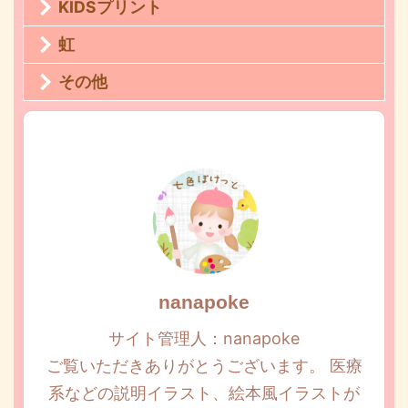
KIDSプリント
虹
その他
nanapoke
サイト管理人：nanapoke
ご覧いただきありがとうございます。 医療
系などの説明イラスト、絵本風イラストが