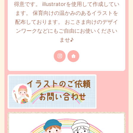
得意です。 illustratorを使用して作成してい
ます。 保育向けの温かみのあるイラストを
配布しております。 おこさま向けのデザイ
ンワークなどにもご自由にお使いください
ませ♪